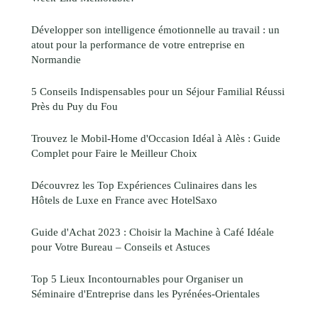
Développer son intelligence émotionnelle au travail : un
atout pour la performance de votre entreprise en
Normandie
5 Conseils Indispensables pour un Séjour Familial Réussi
Près du Puy du Fou
Trouvez le Mobil-Home d'Occasion Idéal à Alès : Guide
Complet pour Faire le Meilleur Choix
Découvrez les Top Expériences Culinaires dans les
Hôtels de Luxe en France avec HotelSaxo
Guide d'Achat 2023 : Choisir la Machine à Café Idéale
pour Votre Bureau – Conseils et Astuces
Top 5 Lieux Incontournables pour Organiser un
Séminaire d'Entreprise dans les Pyrénées-Orientales