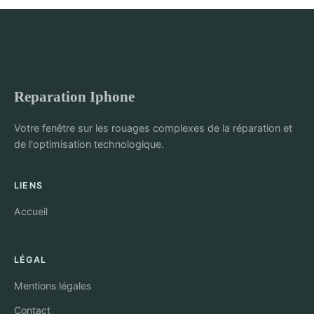
Reparation Iphone
Votre fenêtre sur les rouages complexes de la réparation et
de l'optimisation technologique.
LIENS
Accueil
LÉGAL
Mentions légales
Contact