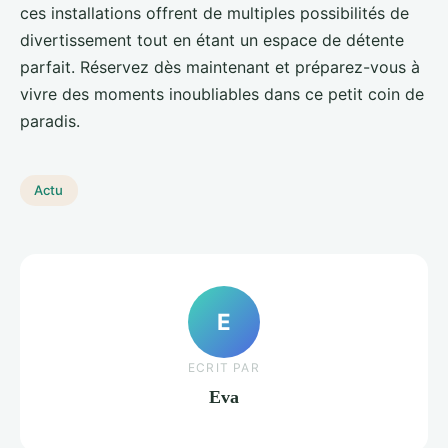
ces installations offrent de multiples possibilités de
divertissement tout en étant un espace de détente
parfait. Réservez dès maintenant et préparez-vous à
vivre des moments inoubliables dans ce petit coin de
paradis.
Actu
E
ECRIT PAR
Eva