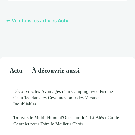
← Voir tous les articles Actu
Actu — À découvrir aussi
Découvrez les Avantages d'un Camping avec Piscine
Chauffée dans les Cévennes pour des Vacances
Inoubliables
Trouvez le Mobil-Home d'Occasion Idéal à Alès : Guide
Complet pour Faire le Meilleur Choix