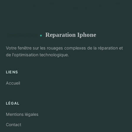
Reparation Iphone
Votre fenêtre sur les rouages complexes de la réparation et
de l'optimisation technologique.
LIENS
Accueil
LÉGAL
Mentions légales
Contact