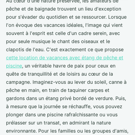
Au cœur d'une nature préservée, les amateurs de
pêche et de baignade trouvent un lieu d'exception
pour s'évader du quotidien et se ressourcer. Lorsque
l'on évoque des vacances idéales, l'image qui vient
souvent à l'esprit est celle d'un cadre serein, avec
pour seule musique le chant des oiseaux et le
clapotis de l'eau. C'est exactement ce que propose
cette location de vacances avec étang de pêche et
piscine
, un véritable havre de paix pour ceux en
quête de tranquillité et de loisirs au cœur de la
campagne. Imaginez-vous au lever du soleil, canne à
pêche en main, en train de taquiner carpes et
gardons dans un étang privé bordé de verdure. Puis,
à mesure que la journée se réchauffe, vous pouvez
plonger dans une piscine rafraîchissante ou vous
prélasser sur un transat, en admirant la nature
environnante. Pour les familles ou les groupes d'amis,