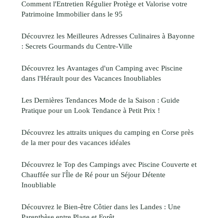
Comment l'Entretien Régulier Protège et Valorise votre
Patrimoine Immobilier dans le 95
Découvrez les Meilleures Adresses Culinaires à Bayonne
: Secrets Gourmands du Centre-Ville
Découvrez les Avantages d'un Camping avec Piscine
dans l'Hérault pour des Vacances Inoubliables
Les Dernières Tendances Mode de la Saison : Guide
Pratique pour un Look Tendance à Petit Prix !
Découvrez les attraits uniques du camping en Corse près
de la mer pour des vacances idéales
Découvrez le Top des Campings avec Piscine Couverte et
Chauffée sur l'Île de Ré pour un Séjour Détente
Inoubliable
Découvrez le Bien-être Côtier dans les Landes : Une
Parenthèse entre Plage et Forêt