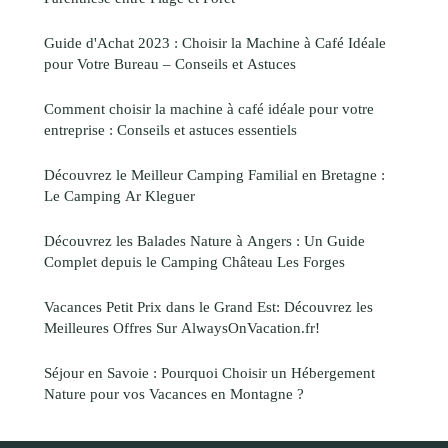
Guide d'Achat 2023 : Choisir la Machine à Café Idéale
pour Votre Bureau – Conseils et Astuces
Comment choisir la machine à café idéale pour votre
entreprise : Conseils et astuces essentiels
Découvrez le Meilleur Camping Familial en Bretagne :
Le Camping Ar Kleguer
Découvrez les Balades Nature à Angers : Un Guide
Complet depuis le Camping Château Les Forges
Vacances Petit Prix dans le Grand Est: Découvrez les
Meilleures Offres Sur AlwaysOnVacation.fr!
Séjour en Savoie : Pourquoi Choisir un Hébergement
Nature pour vos Vacances en Montagne ?