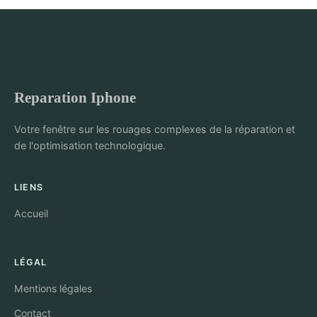
Reparation Iphone
Votre fenêtre sur les rouages complexes de la réparation et
de l'optimisation technologique.
LIENS
Accueil
LÉGAL
Mentions légales
Contact