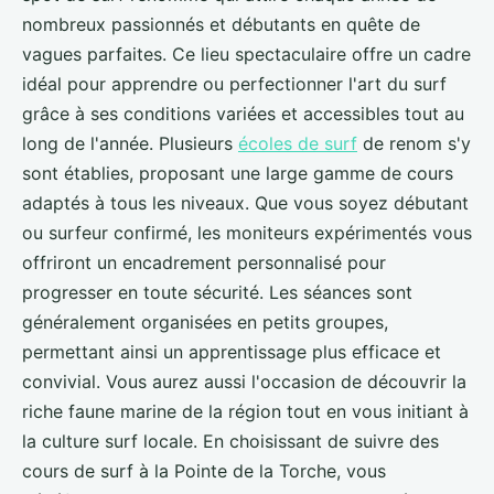
nombreux passionnés et débutants en quête de
vagues parfaites. Ce lieu spectaculaire offre un cadre
idéal pour apprendre ou perfectionner l'art du surf
grâce à ses conditions variées et accessibles tout au
long de l'année. Plusieurs
écoles de surf
de renom s'y
sont établies, proposant une large gamme de cours
adaptés à tous les niveaux. Que vous soyez débutant
ou surfeur confirmé, les moniteurs expérimentés vous
offriront un encadrement personnalisé pour
progresser en toute sécurité. Les séances sont
généralement organisées en petits groupes,
permettant ainsi un apprentissage plus efficace et
convivial. Vous aurez aussi l'occasion de découvrir la
riche faune marine de la région tout en vous initiant à
la culture surf locale. En choisissant de suivre des
cours de surf à la Pointe de la Torche, vous