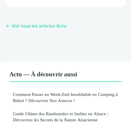
← Voir tous les articles Actu
Actu — À découvrir aussi
Comment Passer un Week-End Inoubliable en Camping à
Bidart ? Découvrez Nos Astuces !
Guide Ultime des Randonnées et Jardins en Alsace :
Découvrez les Secrets de la Nature Alsacienne