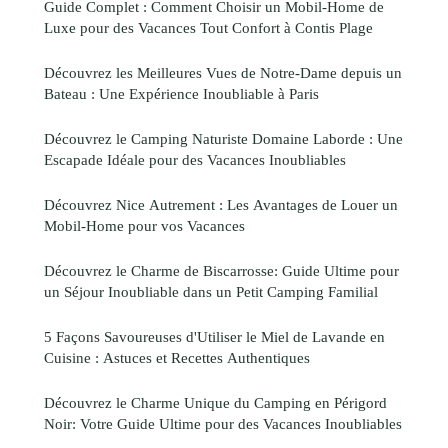
Guide Complet : Comment Choisir un Mobil-Home de
Luxe pour des Vacances Tout Confort à Contis Plage
Découvrez les Meilleures Vues de Notre-Dame depuis un
Bateau : Une Expérience Inoubliable à Paris
Découvrez le Camping Naturiste Domaine Laborde : Une
Escapade Idéale pour des Vacances Inoubliables
Découvrez Nice Autrement : Les Avantages de Louer un
Mobil-Home pour vos Vacances
Découvrez le Charme de Biscarrosse: Guide Ultime pour
un Séjour Inoubliable dans un Petit Camping Familial
5 Façons Savoureuses d'Utiliser le Miel de Lavande en
Cuisine : Astuces et Recettes Authentiques
Découvrez le Charme Unique du Camping en Périgord
Noir: Votre Guide Ultime pour des Vacances Inoubliables