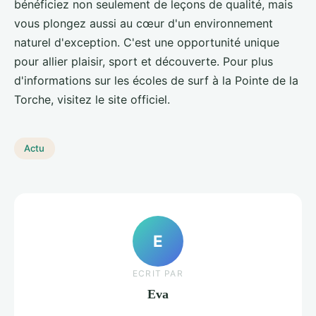
bénéficiez non seulement de leçons de qualité, mais
vous plongez aussi au cœur d'un environnement
naturel d'exception. C'est une opportunité unique
pour allier plaisir, sport et découverte. Pour plus
d'informations sur les écoles de surf à la Pointe de la
Torche, visitez le site officiel.
Actu
E
ECRIT PAR
Eva