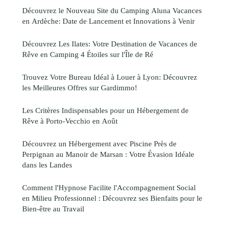
Découvrez le Nouveau Site du Camping Aluna Vacances
en Ardèche: Date de Lancement et Innovations à Venir
Découvrez Les Ilates: Votre Destination de Vacances de
Rêve en Camping 4 Étoiles sur l'Île de Ré
Trouvez Votre Bureau Idéal à Louer à Lyon: Découvrez
les Meilleures Offres sur Gardimmo!
Les Critères Indispensables pour un Hébergement de
Rêve à Porto-Vecchio en Août
Découvrez un Hébergement avec Piscine Près de
Perpignan au Manoir de Marsan : Votre Évasion Idéale
dans les Landes
Comment l'Hypnose Facilite l'Accompagnement Social
en Milieu Professionnel : Découvrez ses Bienfaits pour le
Bien-être au Travail