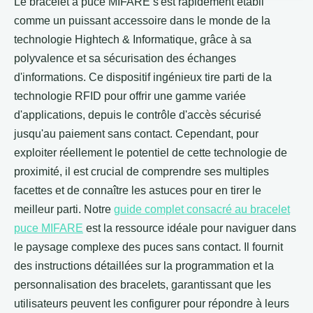
Le bracelet à puce MIFARE s'est rapidement établi
comme un puissant accessoire dans le monde de la
technologie Hightech & Informatique, grâce à sa
polyvalence et sa sécurisation des échanges
d'informations. Ce dispositif ingénieux tire parti de la
technologie RFID pour offrir une gamme variée
d'applications, depuis le contrôle d'accès sécurisé
jusqu'au paiement sans contact. Cependant, pour
exploiter réellement le potentiel de cette technologie de
proximité, il est crucial de comprendre ses multiples
facettes et de connaître les astuces pour en tirer le
meilleur parti. Notre
guide complet consacré au bracelet
puce MIFARE
est la ressource idéale pour naviguer dans
le paysage complexe des puces sans contact. Il fournit
des instructions détaillées sur la programmation et la
personnalisation des bracelets, garantissant que les
utilisateurs peuvent les configurer pour répondre à leurs