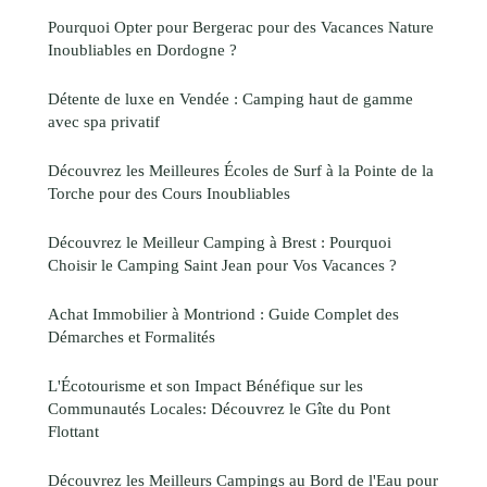
Pourquoi Opter pour Bergerac pour des Vacances Nature
Inoubliables en Dordogne ?
Détente de luxe en Vendée : Camping haut de gamme
avec spa privatif
Découvrez les Meilleures Écoles de Surf à la Pointe de la
Torche pour des Cours Inoubliables
Découvrez le Meilleur Camping à Brest : Pourquoi
Choisir le Camping Saint Jean pour Vos Vacances ?
Achat Immobilier à Montriond : Guide Complet des
Démarches et Formalités
L'Écotourisme et son Impact Bénéfique sur les
Communautés Locales: Découvrez le Gîte du Pont
Flottant
Découvrez les Meilleurs Campings au Bord de l'Eau pour