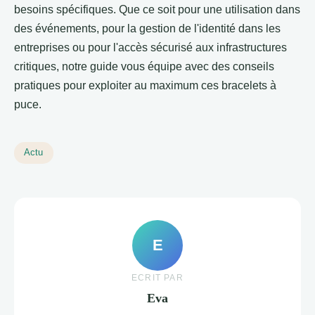
besoins spécifiques. Que ce soit pour une utilisation dans
des événements, pour la gestion de l'identité dans les
entreprises ou pour l'accès sécurisé aux infrastructures
critiques, notre guide vous équipe avec des conseils
pratiques pour exploiter au maximum ces bracelets à
puce.
Actu
E
ECRIT PAR
Eva