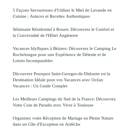
5 Façons Savoureuses d'Utiliser le Miel de Lavande en
Cuisine : Astuces et Recettes Authentiques
Séminaire Résidentiel à Rouen: Découvrez le Confort et
la Convivialité de l'Hôtel Angleterre
Vacances Idylliques à Béziers: Découvrez le Camping Le
Rochelongue pour une Expérience de Détente et de
Loisirs Incomparables
Découvrez Pourquoi Saint-Georges-de-Didonne est la
Destination Idéale pour vos Vacances avec Océan
Vacances : Un Guide Complet
Les Meilleurs Campings du Sud de la France: Découvrez
Votre Coin de Paradis avec Vivre à Toulouse
Organisez votre Réception de Mariage en Pleine Nature
dans un Gîte d'Exception en Ardèche