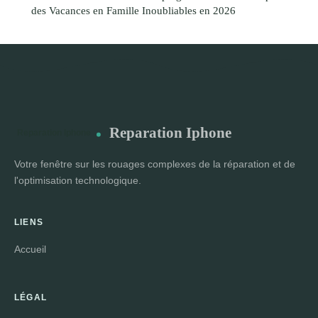
des Vacances en Famille Inoubliables en 2026
Reparation Iphone
Votre fenêtre sur les rouages complexes de la réparation et de
l'optimisation technologique.
LIENS
Accueil
LÉGAL