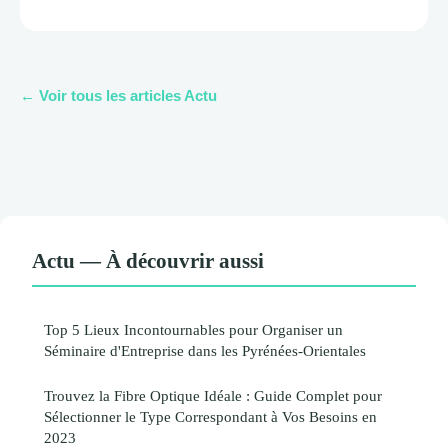
← Voir tous les articles Actu
Actu — À découvrir aussi
Top 5 Lieux Incontournables pour Organiser un
Séminaire d'Entreprise dans les Pyrénées-Orientales
Trouvez la Fibre Optique Idéale : Guide Complet pour
Sélectionner le Type Correspondant à Vos Besoins en
2023